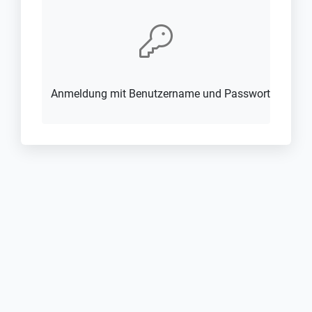
Anmeldung mit Benutzername und Passwort