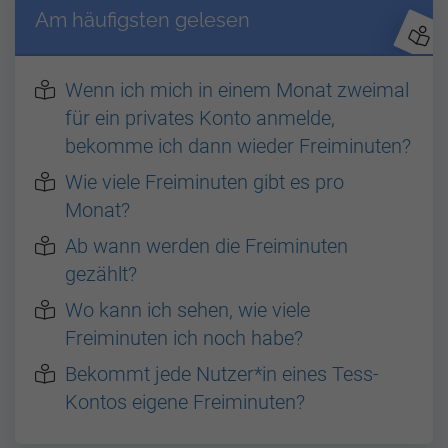
Am häufigsten gelesen
Wenn ich mich in einem Monat zweimal
für ein privates Konto anmelde,
bekomme ich dann wieder Freiminuten?
Wie viele Freiminuten gibt es pro
Monat?
Ab wann werden die Freiminuten
gezählt?
Wo kann ich sehen, wie viele
Freiminuten ich noch habe?
Bekommt jede Nutzer*in eines Tess-
Kontos eigene Freiminuten?