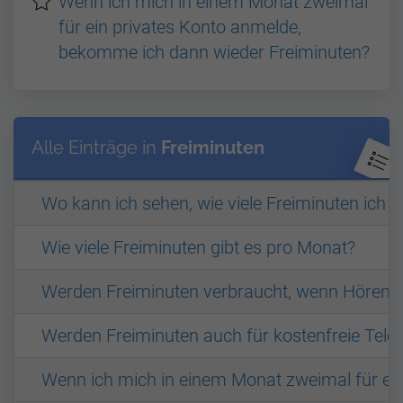
Wenn ich mich in einem Monat zweimal
für ein privates Konto anmelde,
bekomme ich dann wieder Freiminuten?
Alle Einträge in
Freiminuten
Wo kann ich sehen, wie viele Freiminuten ich 
Wie viele Freiminuten gibt es pro Monat?
Werden Freiminuten verbraucht, wenn Hörend
Werden Freiminuten auch für kostenfreie Telef
Wenn ich mich in einem Monat zweimal für ei