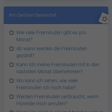
Am besten bewertet
Wie viele Freiminuten gibt es pro
Monat?
Ab wann werden die Freiminuten
gezählt?
Kann ich meine Freiminuten mit in den
nächsten Monat übernehmen?
Wo kann ich sehen, wie viele
Freiminuten ich noch habe?
Werden Freiminuten verbraucht, wenn
Hörende mich anrufen?