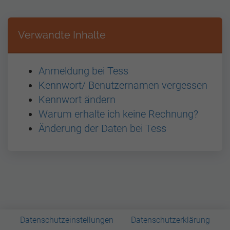
Verwandte Inhalte
Anmeldung bei Tess
Kennwort/ Benutzernamen vergessen
Kennwort ändern
Warum erhalte ich keine Rechnung?
Änderung der Daten bei Tess
Datenschutzeinstellungen
Datenschutzerklärung