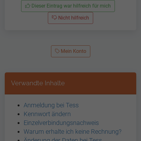
Dieser Eintrag war hilfreich für mich
Nicht hilfreich
Mein Konto
Verwandte Inhalte
Anmeldung bei Tess
Kennwort ändern
Einzelverbindungsnachweis
Warum erhalte ich keine Rechnung?
Änderung der Daten bei Tess