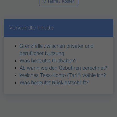
Tarife / Kosten
Verwandte Inhalte
Grenzfälle zwischen privater und
beruflicher Nutzung
Was bedeutet Guthaben?
Ab wann werden Gebühren berechnet?
Welches Tess-Konto (Tarif) wähle ich?
Was bedeutet Rücklastschrift?