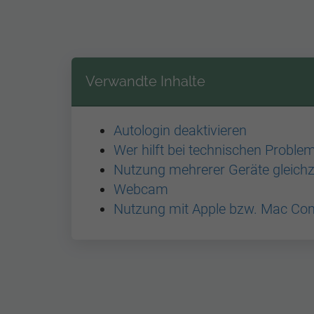
Verwandte Inhalte
Autologin deaktivieren
Wer hilft bei technischen Proble
Nutzung mehrerer Geräte gleichz
Webcam
Nutzung mit Apple bzw. Mac Co