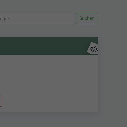
Suchen