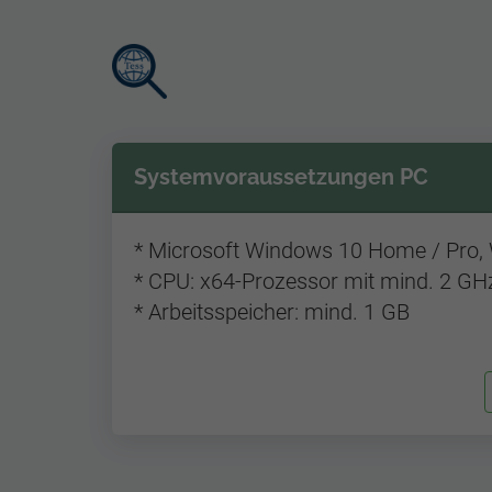
Direkt
Systemvoraussetzungen PC
zum
Inhalt
* Microsoft Windows 10 Home / Pro,
* CPU: x64-Prozessor mit mind. 2 GH
* Arbeitsspeicher: mind. 1 GB