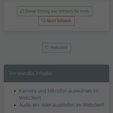
Dieser Eintrag war hilfreich für mich
Nicht hilfreich
Webclient
Verwandte Inhalte
Kamera und Mikrofon auswählen im
WebClient
Audio ein- oder ausstellen im Webclient