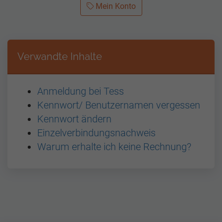
Mein Konto
Verwandte Inhalte
Anmeldung bei Tess
Kennwort/ Benutzernamen vergessen
Kennwort ändern
Einzelverbindungsnachweis
Warum erhalte ich keine Rechnung?