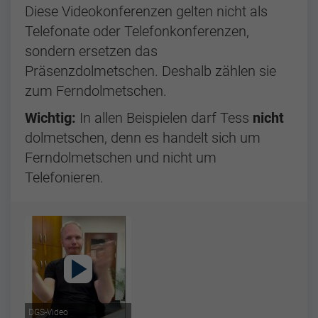
Diese Videokonferenzen gelten nicht als
Telefonate oder Telefonkonferenzen,
sondern ersetzen das
Präsenzdolmetschen. Deshalb zählen sie
zum Ferndolmetschen.
Wichtig:
In allen Beispielen darf Tess
nicht
dolmetschen, denn es handelt sich um
Ferndolmetschen und nicht um
Telefonieren.
DGS-Video