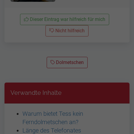
Dieser Eintrag war hilfreich für mich
Nicht hilfreich
Dolmetschen
Verwandte Inhalte
Warum bietet Tess kein
Ferndolmetschen an?
Länge des Telefonates