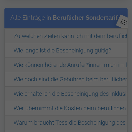
Alle Einträge in
Beruflicher Sondertarif
Zu welchen Zeiten kann ich mit dem berufliche
Wie lange ist die Bescheinigung gültig?
Wie können hörende Anrufer*innen mich im ber
Wie hoch sind die Gebühren beim beruflichen 
Wie erhalte ich die Bescheinigung des Inklus
Wer übernimmt die Kosten beim beruflichen So
Warum braucht Tess die Bescheinigung des I