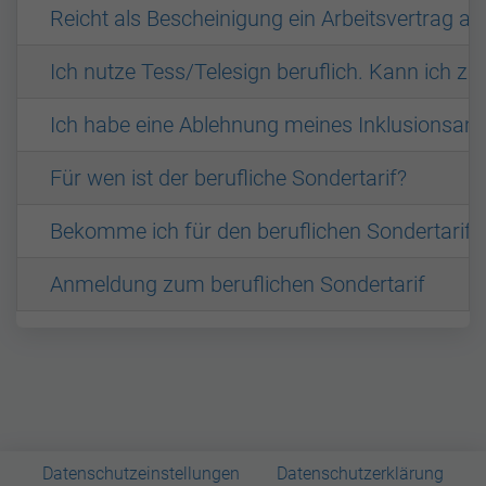
Reicht als Bescheinigung ein Arbeitsvertrag au
Ich nutze Tess/Telesign beruflich. Kann ich zu
Ich habe eine Ablehnung meines Inklusionsamtes
Für wen ist der berufliche Sondertarif?
Bekomme ich für den beruflichen Sondertarif 
Anmeldung zum beruflichen Sondertarif
Datenschutzeinstellungen
Datenschutzerklärung