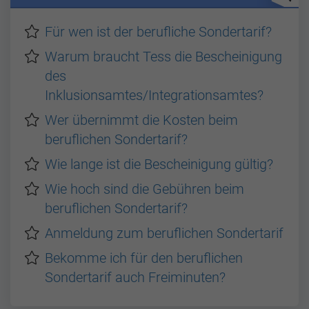
Für wen ist der berufliche Sondertarif?
Warum braucht Tess die Bescheinigung
des
Inklusionsamtes/Integrationsamtes?
Wer übernimmt die Kosten beim
beruflichen Sondertarif?
Wie lange ist die Bescheinigung gültig?
Wie hoch sind die Gebühren beim
beruflichen Sondertarif?
Anmeldung zum beruflichen Sondertarif
Bekomme ich für den beruflichen
Sondertarif auch Freiminuten?