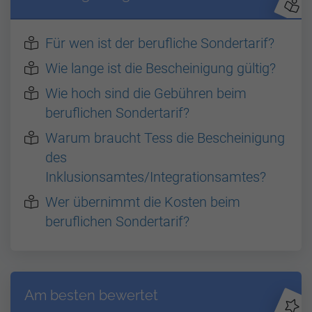
Für wen ist der berufliche Sondertarif?
Wie lange ist die Bescheinigung gültig?
Wie hoch sind die Gebühren beim
beruflichen Sondertarif?
Warum braucht Tess die Bescheinigung
des
Inklusionsamtes/Integrationsamtes?
Wer übernimmt die Kosten beim
beruflichen Sondertarif?
Am besten bewertet