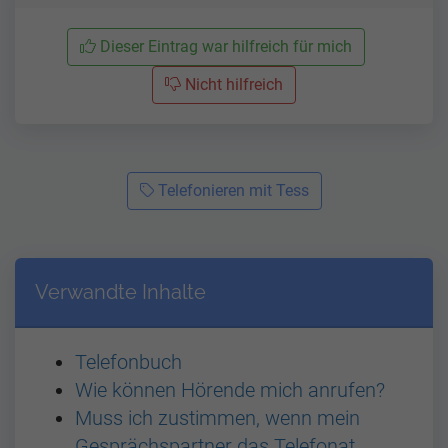
Dieser Eintrag war hilfreich für mich
Nicht hilfreich
Telefonieren mit Tess
Verwandte Inhalte
Telefonbuch
Wie können Hörende mich anrufen?
Muss ich zustimmen, wenn mein
Gesprächspartner das Telefonat