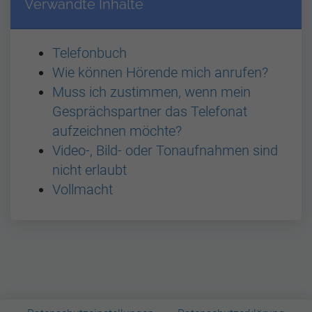
Verwandte Inhalte
Telefonbuch
Wie können Hörende mich anrufen?
Muss ich zustimmen, wenn mein
Gesprächspartner das Telefonat
aufzeichnen möchte?
Video-, Bild- oder Tonaufnahmen sind
nicht erlaubt
Vollmacht