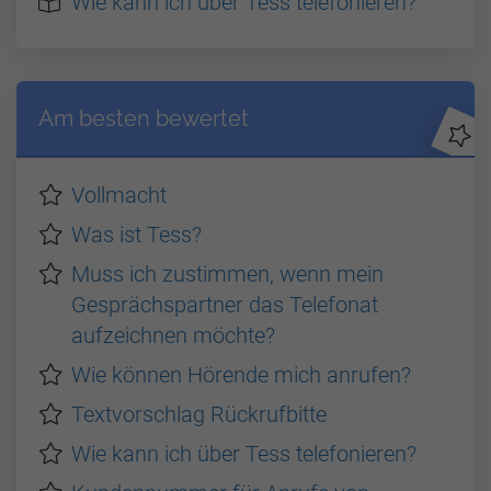
Wie kann ich über Tess telefonieren?
Am besten bewertet
Vollmacht
Was ist Tess?
Muss ich zustimmen, wenn mein
Gesprächspartner das Telefonat
aufzeichnen möchte?
Wie können Hörende mich anrufen?
Textvorschlag Rückrufbitte
Wie kann ich über Tess telefonieren?