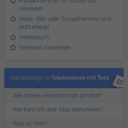
Kundennummer für Anrufe von
Hörenden
Video-, Bild- oder Tonaufnahmen sind
nicht erlaubt
Telefonbuch
Telefonat vorbereiten
Alle Einträge in
Telefonieren mit Tess
Wie können Hörende mich anrufen?
Wie kann ich über Tess telefonieren?
Was ist Tess?