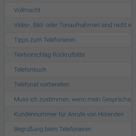
Vollmacht
Video-, Bild- oder Tonaufnahmen sind nicht erl
Tipps zum Telefonieren
Textvorschlag Rückrufbitte
Telefonbuch
Telefonat vorbereiten
Muss ich zustimmen, wenn mein Gesprächspar
Kundennummer für Anrufe von Hörenden
Begrüßung beim Telefonieren