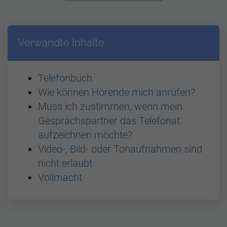
Verwandte Inhalte
Telefonbuch
Wie können Hörende mich anrufen?
Muss ich zustimmen, wenn mein
Gesprächspartner das Telefonat
aufzeichnen möchte?
Video-, Bild- oder Tonaufnahmen sind
nicht erlaubt
Vollmacht